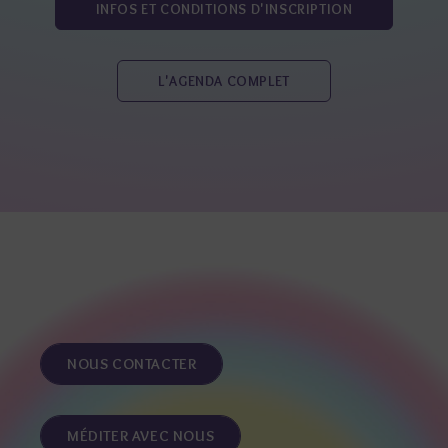
INFOS ET CONDITIONS D'INSCRIPTION
L'AGENDA COMPLET
NOUS CONTACTER
MÉDITER AVEC NOUS