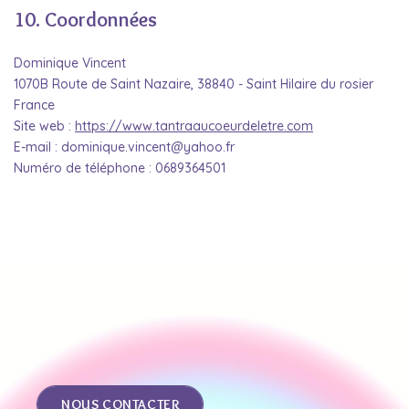
10. Coordonnées
Dominique Vincent
1070B Route de Saint Nazaire, 38840 - Saint Hilaire du rosier
France
Site web :
https://www.tantraaucoeurdeletre.com
E-mail :
dominique.vincent@
yahoo.fr
Numéro de téléphone : 0689364501
NOUS CONTACTER