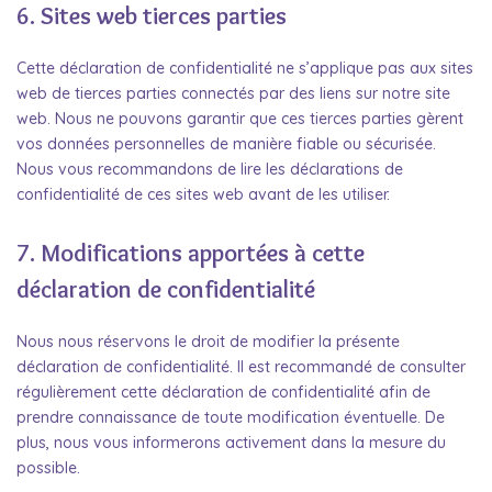
6. Sites web tierces parties
Cette déclaration de confidentialité ne s’applique pas aux sites
web de tierces parties connectés par des liens sur notre site
web. Nous ne pouvons garantir que ces tierces parties gèrent
vos données personnelles de manière fiable ou sécurisée.
Nous vous recommandons de lire les déclarations de
confidentialité de ces sites web avant de les utiliser.
7. Modifications apportées à cette
déclaration de confidentialité
Nous nous réservons le droit de modifier la présente
déclaration de confidentialité. Il est recommandé de consulter
régulièrement cette déclaration de confidentialité afin de
prendre connaissance de toute modification éventuelle. De
plus, nous vous informerons activement dans la mesure du
possible.