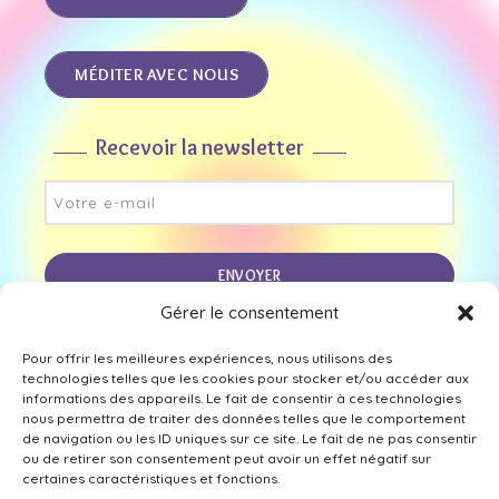
MÉDITER AVEC NOUS
Recevoir la newsletter
Gérer le consentement
Nous suivre sur les réseaux
Pour offrir les meilleures expériences, nous utilisons des
technologies telles que les cookies pour stocker et/ou accéder aux
informations des appareils. Le fait de consentir à ces technologies
nous permettra de traiter des données telles que le comportement
de navigation ou les ID uniques sur ce site. Le fait de ne pas consentir
ou de retirer son consentement peut avoir un effet négatif sur
certaines caractéristiques et fonctions.