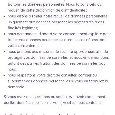
traitons les données personnelles. Nous faisons cela au
moyen de cette déclaration de confidentialité ;
nous visons à limiter notre recueil de données personnelles
uniquement aux données personnelles nécessaires à des
finalités légitimes;
nous demandons d’abord votre consentement explicite pour
traiter vos données personnelles dans les cas nécessitant
votre consentement;
nous prenons des mesures de sécurité appropriées afin de
protéger vos données personnelles, et nous en demandons
autant des parties traitant des données personnelles pour
nous;
nous respectons votre droit de consulter, corriger ou
supprimer vos données personnelles si vous en formulez la
demande.
Si vous avez des questions ou souhaitez savoir exactement
quelles données nous conservons, veuillez nous contacter.