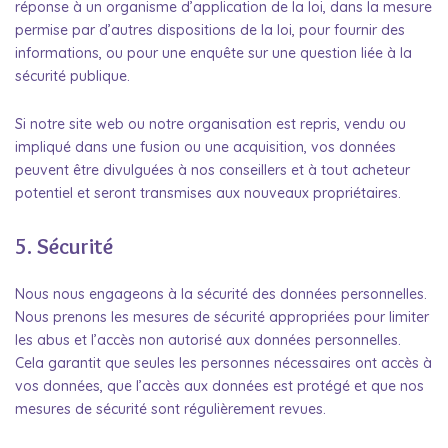
réponse à un organisme d’application de la loi, dans la mesure
permise par d’autres dispositions de la loi, pour fournir des
informations, ou pour une enquête sur une question liée à la
sécurité publique.
Si notre site web ou notre organisation est repris, vendu ou
impliqué dans une fusion ou une acquisition, vos données
peuvent être divulguées à nos conseillers et à tout acheteur
potentiel et seront transmises aux nouveaux propriétaires.
5. Sécurité
Nous nous engageons à la sécurité des données personnelles.
Nous prenons les mesures de sécurité appropriées pour limiter
les abus et l’accès non autorisé aux données personnelles.
Cela garantit que seules les personnes nécessaires ont accès à
vos données, que l’accès aux données est protégé et que nos
mesures de sécurité sont régulièrement revues.