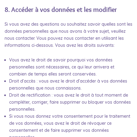
8. Accéder à vos données et les modifier
Si vous avez des questions ou souhaitez savoir quelles sont les
données personnelles que nous avons à votre sujet, veuillez
nous contacter. Vous pouvez nous contacter en utilisant les
informations ci-dessous. Vous avez les droits suivants:
Vous avez le droit de savoir pourquoi vos données
personnelles sont nécessaires, ce qui leur arrivera et
combien de temps elles seront conservées.
Droit d’accès : vous avez le droit d’accéder à vos données
personnelles que nous connaissons.
Droit de rectification : vous avez le droit à tout moment de
compléter, corriger, faire supprimer ou bloquer vos données
personnelles.
Si vous nous donnez votre consentement pour le traitement
de vos données, vous avez le droit de révoquer ce
consentement et de faire supprimer vos données