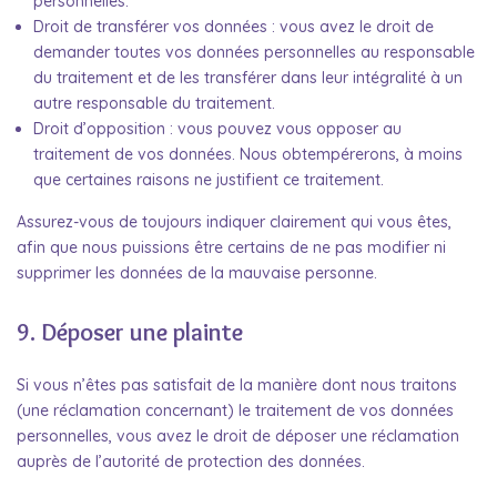
personnelles.
Droit de transférer vos données : vous avez le droit de
demander toutes vos données personnelles au responsable
du traitement et de les transférer dans leur intégralité à un
autre responsable du traitement.
Droit d’opposition : vous pouvez vous opposer au
traitement de vos données. Nous obtempérerons, à moins
que certaines raisons ne justifient ce traitement.
Assurez-vous de toujours indiquer clairement qui vous êtes,
afin que nous puissions être certains de ne pas modifier ni
supprimer les données de la mauvaise personne.
9. Déposer une plainte
Si vous n’êtes pas satisfait de la manière dont nous traitons
(une réclamation concernant) le traitement de vos données
personnelles, vous avez le droit de déposer une réclamation
auprès de l’autorité de protection des données.