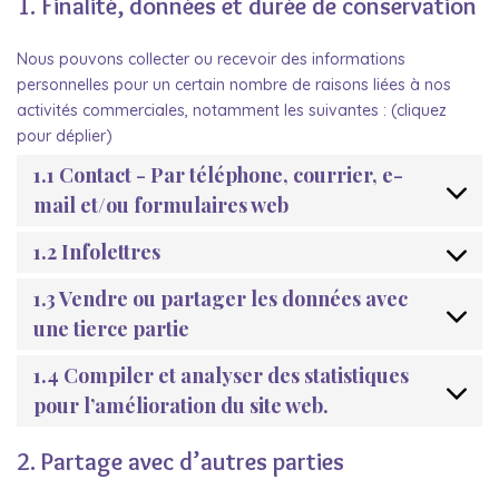
1. Finalité, données et durée de conservation
Nous pouvons collecter ou recevoir des informations
personnelles pour un certain nombre de raisons liées à nos
activités commerciales, notamment les suivantes : (cliquez
pour déplier)
1.1 Contact - Par téléphone, courrier, e-
mail et/ou formulaires web
1.2 Infolettres
1.3 Vendre ou partager les données avec
une tierce partie
1.4 Compiler et analyser des statistiques
pour l’amélioration du site web.
2. Partage avec d’autres parties