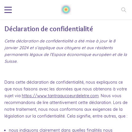
Déclaration de confidentialité
Cette déclaration de confidentialité a été mise à jour le 8
janvier 2024 et s’applique aux citoyens et aux résidents
permanents légaux de l’Espace économique européen et de la
Suisse.
Dans cette déclaration de confidentialité, nous expliquons ce
que nous faisons avec les données que nous obtenons à votre
sujet via
https://www.tantraaucoeurdeletre.com
. Nous vous
recommandons de lire attentivement cette déclaration. Lors de
notre traitement, nous nous conformons aux exigences de la
législation sur la confidentialité. Cela signifie, entre autres, que :
nous indiquons clairement dans quelles finalités nous