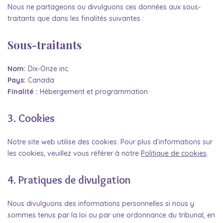
Nous ne partageons ou divulguons ces données aux sous-
traitants que dans les finalités suivantes :
Sous-traitants
Nom:
Dix-Onze inc.
Pays:
Canada
Finalité :
Hébergement et programmation
3. Cookies
Notre site web utilise des cookies. Pour plus d’informations sur
les cookies, veuillez vous référer à notre
Politique de cookies
.
4. Pratiques de divulgation
Nous divulguons des informations personnelles si nous y
sommes tenus par la loi ou par une ordonnance du tribunal, en