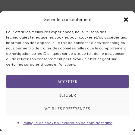
Gérer le consentement
Pour offrir les meilleures expériences, nous utilisons des
technologies telles que les cookies pour stocker et/ou accéder aux
informations des appareils. Le fait de consentir à ces technologies
nous permettra de traiter des données telles que le comportement
de navigation ou les ID uniques sur ce site. Le fait de ne pas consentir
ou de retirer son consentement peut avoir un effet négatif sur
certaines caractéristiques et fonctions.
ACCEPTER
REFUSER
VOIR LES PRÉFÉRENCES
Politique de cookies
Déclaration de confidentialité