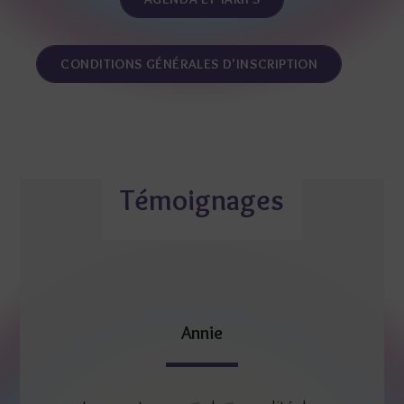
CONDITIONS GÉNÉRALES D'INSCRIPTION
Témoignages
Annie