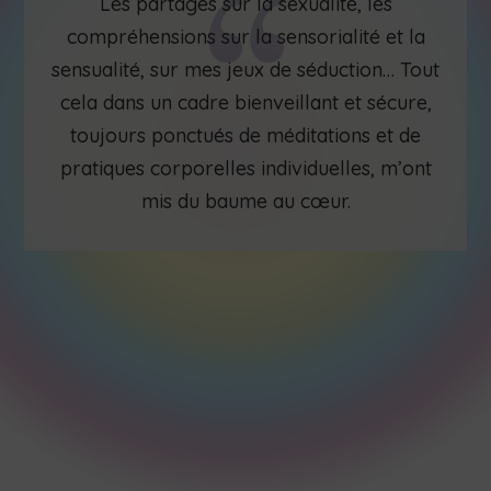
Les partages sur la sexualité, les
compréhensions sur la sensorialité et la
sensualité, sur mes jeux de séduction… Tout
cela dans un cadre bienveillant et sécure,
toujours ponctués de méditations et de
pratiques corporelles individuelles, m’ont
mis du baume au cœur.