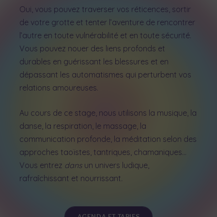
Oui, vous pouvez traverser vos réticences, sortir
de votre grotte et tenter l’aventure de rencontrer
l’autre en toute vulnérabilité et en toute sécurité.
Vous pouvez nouer des liens profonds et
durables en guérissant les blessures et en
dépassant les automatismes qui perturbent vos
relations amoureuses.
Au cours de ce stage, nous utilisons la musique, la
danse, la respiration, le massage, la
communication profonde, la méditation selon des
approches taoïstes, tantriques,
chamaniques…
Vous entrez
dans
un univers ludique,
rafraîchissant et nourrissant
.
AGENDA ET TARIFS