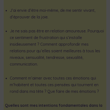
J’ai envie d’être moi-même, de me sentir vivant,
d’éprouver de la joie.
Je ne sais pas être en relation amoureuse. Pourquoi
ce sentiment de frustration qui s’installe
insidieusement ? Comment approfondir mes
relations pour qu’elles soient meilleures à tous les
niveaux, sensualité, tendresse, sexualité,
communication.
Comment m’aimer avec toutes ces émotions qui
m’habitent et toutes ces pensées qui tournent en
rond dans ma tête ? Que faire de mes émotions ?
Quelles sont mes intentions fondamentales dans la