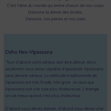
C’est l’âme du monde qui anime chacun de nos corps.
Dansons la danse des étoiles,
Dansons, nos peines et nos joies.
Osho Neo-Vipassana
“Tout d’abord votre sérieux doit être détruit. Alors
seulement vous serez capable d’apprécier Vipassana
sans devenir sérieux. La méthode traditionnelle de
Vipassana est très froide, très grise. Je veux que
Vipassana soit une voie plus chaleureuse. L’énergie
circule mieux quand c’est plus chaleureux.
D’abord vous devez danser, d’abord vous devez crier