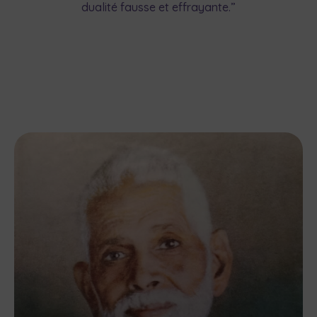
dualité fausse et effrayante.”