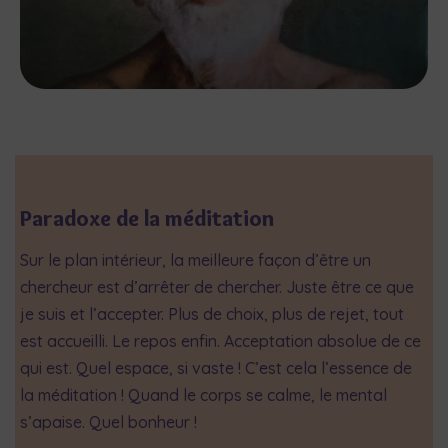
Paradoxe de la méditation
Sur le plan intérieur, la meilleure façon d’être un
chercheur est d’arrêter de chercher. Juste être ce que
je suis et l’accepter. Plus de choix, plus de rejet, tout
est accueilli. Le repos enfin. Acceptation absolue de ce
qui est. Quel espace, si vaste ! C’est cela l’essence de
la méditation ! Quand le corps se calme, le mental
s’apaise. Quel bonheur !