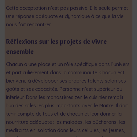
Cette acceptation n’est pas passive. Elle seule permet
une réponse adéquate et dynamique à ce que la vie
nous fait rencontrer.
Réflexions sur les projets de vivre
ensemble
Chacun a une place et un rôle spécifique dans l’univers
et particulièrement dans la communauté. Chacun est
bienvenu à développer ses propres talents selon ses
goûts et ses capacités. Personne n’est supérieur ou
inférieur. Dans les monastères zen le cuisinier remplit
l’un des rôles les plus importants avec le Maître. Il doit
tenir compte de tous et de chacun et leur donner la
nourriture adéquate : les malades, les bûcherons, les
méditants en isolation dans leurs cellules, les jeunes,