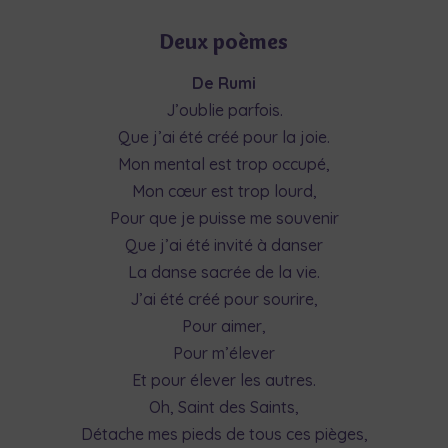
Deux poèmes
De Rumi
J’oublie parfois.
Que j’ai été créé pour la joie.
Mon mental est trop occupé,
Mon cœur est trop lourd,
Pour que je puisse me souvenir
Que j’ai été invité à danser
La danse sacrée de la vie.
J’ai été créé pour sourire,
Pour aimer,
Pour m’élever
Et pour élever les autres.
Oh, Saint des Saints,
Détache mes pieds de tous ces pièges,