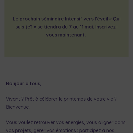
Le prochain séminaire Intensif vers l’éveil « Qui
suis-je? » se tiendra du 7 au 11 mai. Inscrivez-
vous maintenant.
Bonjour à tous,
Vivant ? Prêt à célébrer le printemps de votre vie ?
Bienvenue.
Vous voulez retrouver vos énergies, vous aligner dans
vos projets, gérer vos émotions : participez à nos