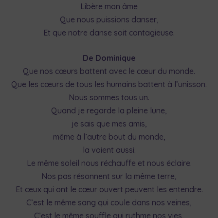
Libère mon âme
Que nous puissions danser,
Et que notre danse soit contagieuse.
De Dominique
Que nos cœurs battent avec le cœur du monde.
Que les cœurs de tous les humains battent à l’unisson.
Nous sommes tous un.
Quand je regarde la pleine lune,
je sais que mes amis,
même à l’autre bout du monde,
la voient aussi.
Le même soleil nous réchauffe et nous éclaire.
Nos pas résonnent sur la même terre,
Et ceux qui ont le cœur ouvert peuvent les entendre.
C’est le même sang qui coule dans nos veines,
C’est le même souffle qui rythme nos vies,