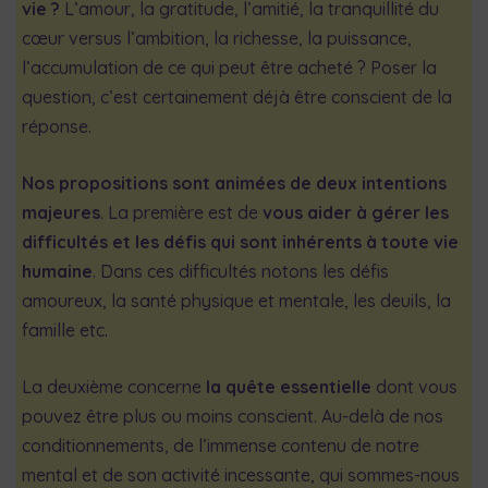
vie ?
L’amour, la gratitude, l’amitié, la tranquillité du
cœur versus l’ambition, la richesse, la puissance,
l’accumulation de ce qui peut être acheté ? Poser la
question, c’est certainement déjà être conscient de la
réponse.
Nos propositions sont animées de deux intentions
majeures
. La première est de
vous aider à gérer les
difficultés et les défis qui sont inhérents à toute vie
humaine
. Dans ces difficultés notons les défis
amoureux, la santé physique et mentale, les deuils, la
famille etc.
La deuxième concerne
la quête essentielle
dont vous
pouvez être plus ou moins conscient. Au-delà de nos
conditionnements, de l’immense contenu de notre
mental et de son activité incessante, qui sommes-nous