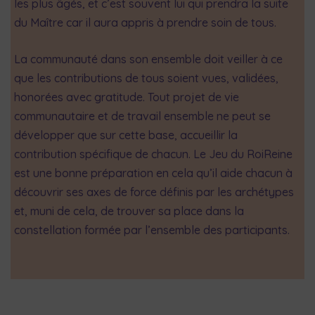
les plus âgés, et c’est souvent lui qui prendra la suite
du Maître car il aura appris à prendre soin de tous.
La communauté dans son ensemble doit veiller à ce
que les contributions de tous soient vues, validées,
honorées avec gratitude. Tout projet de vie
communautaire et de travail ensemble ne peut se
développer que sur cette base, accueillir la
contribution spécifique de chacun. Le Jeu du RoiReine
est une bonne préparation en cela qu’il aide chacun à
découvrir ses axes de force définis par les archétypes
et, muni de cela, de trouver sa place dans la
constellation formée par l’ensemble des participants.