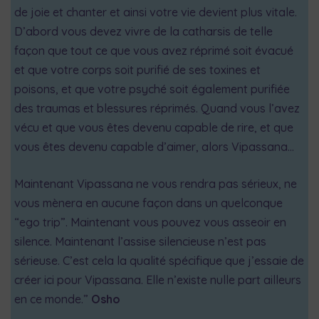
de joie et chanter et ainsi votre vie devient plus vitale.
D’abord vous devez vivre de la catharsis de telle
façon que tout ce que vous avez réprimé soit évacué
et que votre corps soit purifié de ses toxines et
poisons, et que votre psyché soit également purifiée
des traumas et blessures réprimés. Quand vous l’avez
vécu et que vous êtes devenu capable de rire, et que
vous êtes devenu capable d’aimer, alors Vipassana…
Maintenant Vipassana ne vous rendra pas sérieux, ne
vous mènera en aucune façon dans un quelconque
“ego trip”. Maintenant vous pouvez vous asseoir en
silence. Maintenant l’assise silencieuse n’est pas
sérieuse. C’est cela la qualité spécifique que j’essaie de
créer ici pour Vipassana. Elle n’existe nulle part ailleurs
en ce monde.”
Osho