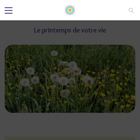
Le printemps de votre vie