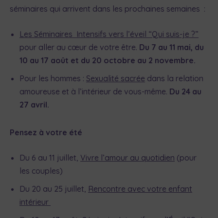
séminaires qui arrivent dans les prochaines semaines :
Les Séminaires Intensifs vers l’éveil “Qui suis-je ?”
pour aller au cœur de votre être.
Du 7 au 11 mai, du
10 au 17 août et du 20 octobre au 2 novembre.
Pour les hommes :
Sexualité sacrée
dans la relation
amoureuse et à l’intérieur de vous-même.
Du 24 au
27 avril.
Pensez à votre été
Du 6 au 11 juillet,
Vivre l’amour au quotidien
(pour
les couples)
Du 20 au 25 juillet,
Rencontre avec votre enfant
intérieur