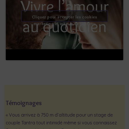
Cliquez pour accepter les cookies
marketing et activer ce contenu
Témoignages
« Vous arrivez à 750 m d’altitude pour un stage de
couple Tantra tout intimidé même si vous connaissez