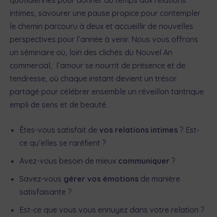
intimes, savourer une pause propice pour contempler
le chemin parcouru à deux et accueillir de nouvelles
perspectives pour l’année à venir. Nous vous offrons
un séminaire où, loin des clichés du Nouvel An
commercial, l’amour se nourrit de présence et de
tendresse, où chaque instant devient un trésor
partagé pour célébrer ensemble un réveillon tantrique
empli de sens et de beauté.
Êtes-vous satisfait de
vos relations intimes
? Est-
ce qu’elles se raréfient ?
Avez-vous besoin de mieux
communiquer
?
Savez-vous
gérer vos émotions
de manière
satisfaisante ?
Est-ce que vous vous ennuyez dans votre relation ?