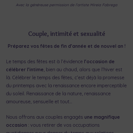
Avec la généreuse permission de l’artiste Mireia Fabrega
Couple, intimité et sexualité
Préparez vos fêtes de fin d’année et de nouvel an !
Le temps des fêtes est à l’évidence
l’occasion de
célébrer l’intime
, bien au chaud, alors que l’hiver est
là. Célébrer le temps des fêtes, c’est déjà la promesse
du printemps avec la renaissance encore imperceptible
du soleil. Renaissance de la nature, renaissance
amoureuse, sensuelle et tout…
Nous offrons aux couples engagés
une magnifique
occasion
: vous retirer de vos occupations
quotidiennes pour donner du temps aux relations