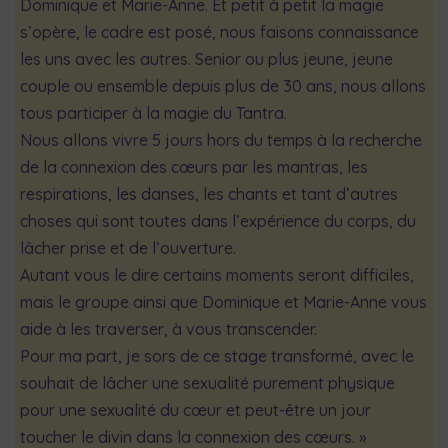
Dominique et Marie-Anne. Et petit à petit la magie
s’opère, le cadre est posé, nous faisons connaissance
les uns avec les autres. Senior ou plus jeune, jeune
couple ou ensemble depuis plus de 30 ans, nous allons
tous participer à la magie du Tantra.
Nous allons vivre 5 jours hors du temps à la recherche
de la connexion des cœurs par les mantras, les
respirations, les danses, les chants et tant d’autres
choses qui sont toutes dans l’expérience du corps, du
lâcher prise et de l’ouverture.
Autant vous le dire certains moments seront difficiles,
mais le groupe ainsi que Dominique et Marie-Anne vous
aide à les traverser, à vous transcender.
Pour ma part, je sors de ce stage transformé, avec le
souhait de lâcher une sexualité purement physique
pour une sexualité du cœur et peut-être un jour
toucher le divin dans la connexion des cœurs. »