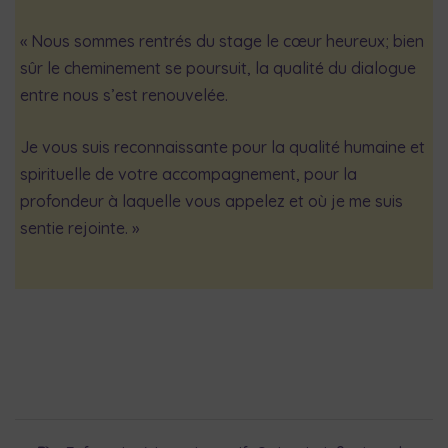
« Nous sommes rentrés du stage le cœur heureux; bien
sûr le cheminement se poursuit, la qualité du dialogue
entre nous s’est renouvelée.
Je vous suis reconnaissante pour la qualité humaine et
spirituelle de votre accompagnement, pour la
profondeur à laquelle vous appelez et où je me suis
sentie rejointe. »