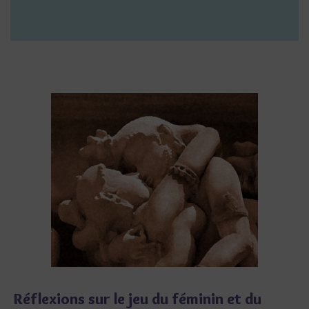
Réflexions sur le jeu du féminin et du