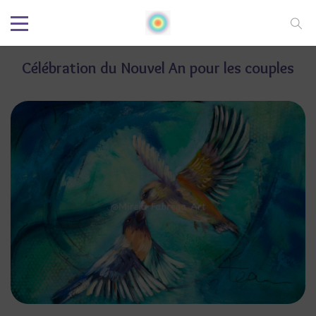
Célébration du Nouvel An pour les couples