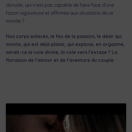
dorsale, qui n’est pas capable de faire face d’une
façon vigoureuse et affirmée aux situations de ce
monde ?
Nos corps enlacés, le feu de la passion, le désir qui
monte, qui est déjà plaisir, qui explose, en orgasme,
serait-ce la voie divine, la voie vers l’extase ? La
floraison de l’amour et de l’aventure du couple.