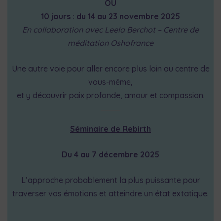
OU
10 jours : du 14 au 23 novembre 2025
En collaboration avec Leela Berchot – Centre de
méditation Oshofrance
Une autre voie pour aller encore plus loin au centre de
vous-même,
et y découvrir paix profonde, amour et compassion.
Séminaire de Rebirth
Du 4 au 7 décembre 2025
L’approche probablement la plus puissante pour
traverser vos émotions et atteindre un état extatique.