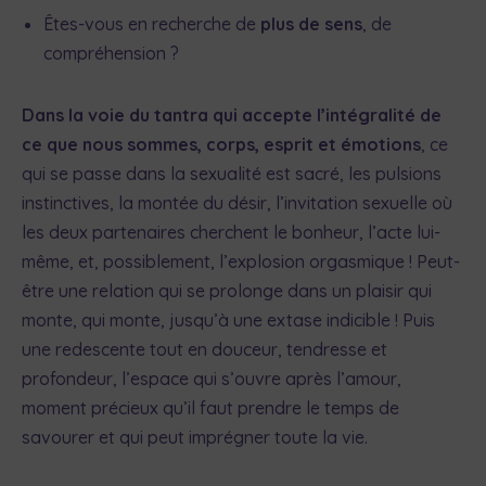
Êtes-vous en recherche de
plus de sens
, de
compréhension ?
Dans la voie du tantra qui accepte l’intégralité de
ce que nous sommes, corps, esprit et émotions
, ce
qui se passe dans la sexualité est sacré, les pulsions
instinctives, la montée du désir, l’invitation sexuelle où
les deux partenaires cherchent le bonheur, l’acte lui-
même, et, possiblement, l’explosion orgasmique ! Peut-
être une relation qui se prolonge dans un plaisir qui
monte, qui monte, jusqu’à une extase indicible ! Puis
une redescente tout en douceur, tendresse et
profondeur, l’espace qui s’ouvre après l’amour,
moment précieux qu’il faut prendre le temps de
savourer et qui peut imprégner toute la vie.