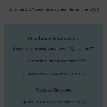
Du samedi 27 décembre au jeudi 1er janvier 2026
Prochains Séminaires
Séminaire intensif vers l’éveil “Qui suis-je ?”
Du 29 octobre au 2 novembre 2025
En quête de qui vous êtes vraiment.
Retraite Vipassana
3 jours : du 14 au 17 novembre 2025