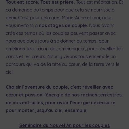
Tout est sacré. Tout est prière.
Tout est méditation. Et
ça demande du temps pour que cela se nourrisse à
deux. C’est pour cela que, Marie-Anne et moi, nous
vous invitons à
nos stages de couple
. Nous avons
créé ces temps où les couples peuvent passer avec
nous quelques jours à se donner du temps, pour
améliorer leur façon de communiquer, pour réveiller les
corps et les cœurs. Nous y vivons tous ensemble un
parcours qui va de la tête au cœur, de la terre vers le
ciel.
Choisir l’aventure du couple, c’est réveiller avec
cœur et passion l’énergie de nos racines terrestres,
de nos entrailles, pour avoir l’énergie nécessaire
pour monter jusqu’au ciel, ensemble.
Séminaire du Nouvel An pour les couples