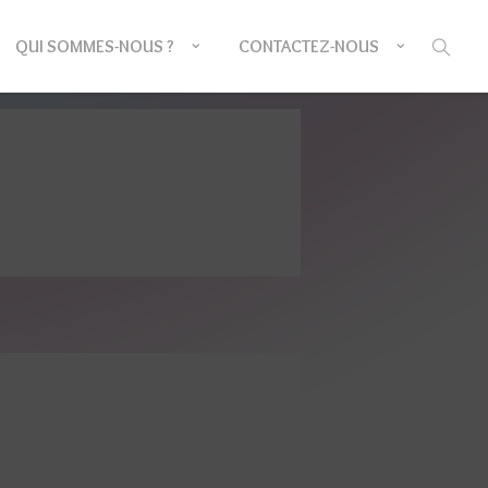
QUI SOMMES-NOUS ?
CONTACTEZ-NOUS