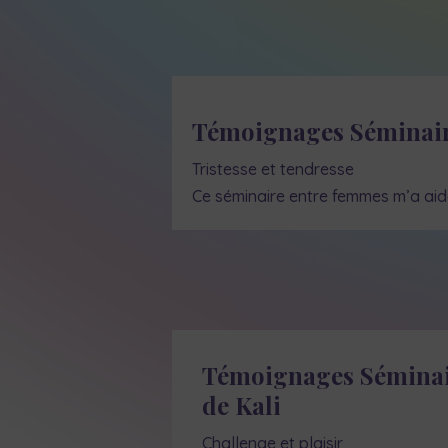
Témoignages Séminai
Tristesse et tendresse
Ce séminaire entre femmes m’a aid
Témoignages Séminai
de Kali
Challenge et plaisir