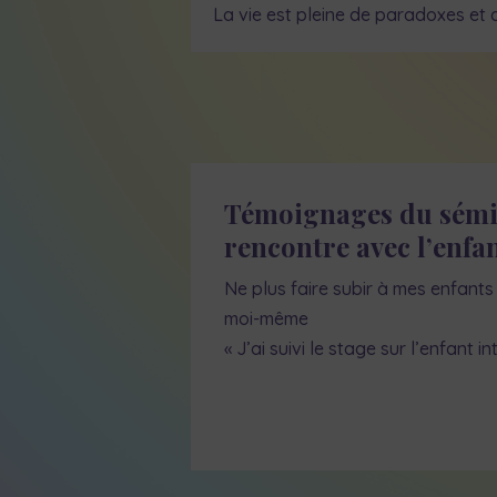
La vie est pleine de paradoxes et d
Témoignages du sémi
rencontre avec l’enfan
Ne plus faire subir à mes enfants 
moi-même
« J’ai suivi le stage sur l’enfant in