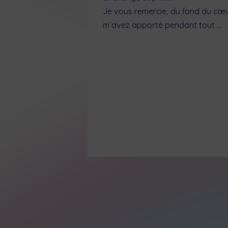
Je vous remercie, du fond du cœu
m’avez apporté pendant tout …