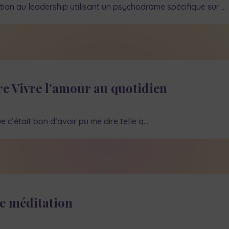
ion au leadership utilisant un psychodrame spécifique sur …
 Vivre l’amour au quotidien
e c’était bon d’avoir pu me dire telle q…
e méditation