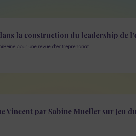
dans la construction du leadership de l
oiReine pour une revue d’entreprenariat
e Vincent par Sabine Mueller sur Jeu du