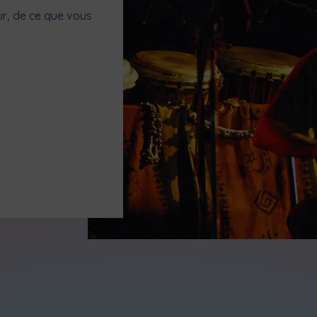
r, de ce que vous