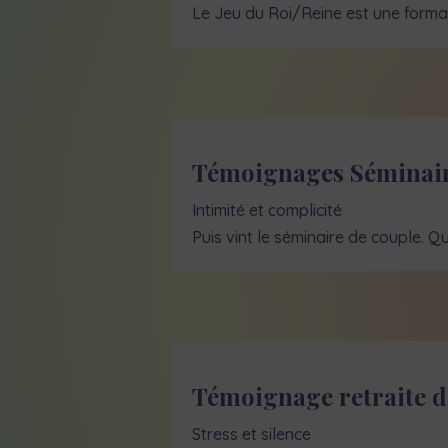
Le Jeu du Roi/Reine est une format
Témoignages Séminaire
Intimité et complicité
Puis vint le séminaire de couple. Qu
Témoignage retraite d
Stress et silence