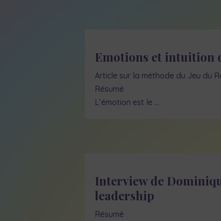
Emotions et intuition 
Article sur la méthode du Jeu du R
Résumé
L’émotion est le …
Interview de Dominiqu
leadership
Résumé