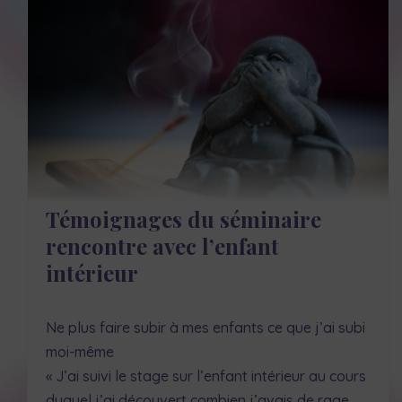
Témoignages du séminaire
rencontre avec l’enfant
intérieur
Ne plus faire subir à mes enfants ce que j’ai subi
moi-même
« J’ai suivi le stage sur l’enfant intérieur au cours
duquel j’ai découvert combien j’avais de rage