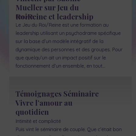
Mueller sur Jeu du
RoiReine et leadership
Résumé
Le Jeu du Roi/Reine est une formation au
leadership utilisant un psychodrame spécifique
sur la base d’un modèle intégratif de la
dynamique des personnes et des groupes. Pour
que quelqu’un ait un impact positif sur le
fonctionnement d’un ensemble, en tout…
Témoignages Séminaire
Vivre l’amour au
quotidien
Intimité et complicité
Puis vint le séminaire de couple. Que c’était bon