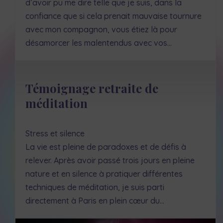
d’avoir pu me dire telle que je suis, dans la
confiance que si cela prenait mauvaise tournure
avec mon compagnon, vous étiez là pour
désamorcer les malentendus avec vos…
Témoignage retraite de
méditation
Stress et silence
La vie est pleine de paradoxes et de défis à
relever. Après avoir passé trois jours en pleine
nature et en silence à pratiquer différentes
techniques de méditation, je suis parti
directement à Paris en plein cœur du…