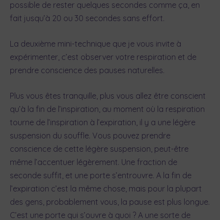
possible de rester quelques secondes comme ça, en
fait jusqu’à 20 ou 30 secondes sans effort.
La deuxième mini-technique que je vous invite à
expérimenter, c’est observer votre respiration et de
prendre conscience des pauses naturelles.
Plus vous êtes tranquille, plus vous allez être conscient
qu’à la fin de l’inspiration, au moment où la respiration
tourne de l’inspiration à l’expiration, il y a une légère
suspension du souffle. Vous pouvez prendre
conscience de cette légère suspension, peut-être
même l’accentuer légèrement. Une fraction de
seconde suffit, et une porte s’entrouvre. A la fin de
l’expiration c’est la même chose, mais pour la plupart
des gens, probablement vous, la pause est plus longue.
C’est une porte qui s’ouvre à quoi ? A une sorte de