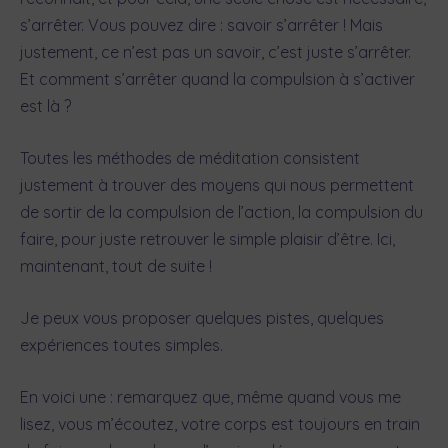
s’arrêter. Vous pouvez dire : savoir s’arrêter ! Mais
justement, ce n’est pas un savoir, c’est juste s’arrêter.
Et comment s’arrêter quand la compulsion à s’activer
est là ?
Toutes les méthodes de méditation consistent
justement à trouver des moyens qui nous permettent
de sortir de la compulsion de l’action, la compulsion du
faire, pour juste retrouver le simple plaisir d’être. Ici,
maintenant, tout de suite !
Je peux vous proposer quelques pistes, quelques
expériences toutes simples.
En voici une : remarquez que, même quand vous me
lisez, vous m’écoutez, votre corps est toujours en train