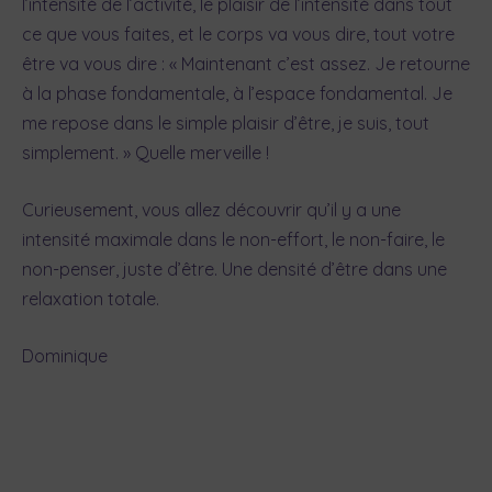
l’intensité de l’activité, le plaisir de l’intensité dans tout
ce que vous faites, et le corps va vous dire, tout votre
être va vous dire : « Maintenant c’est assez. Je retourne
à la phase fondamentale, à l’espace fondamental. Je
me repose dans le simple plaisir d’être, je suis, tout
simplement. » Quelle merveille !
Curieusement, vous allez découvrir qu’il y a une
intensité maximale dans le non-effort, le non-faire, le
non-penser, juste d’être. Une densité d’être dans une
relaxation totale.
Dominique