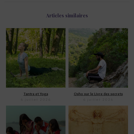
Articles similaires
Tantra et Yoga
Osho sur le Livre des secrets
6 juillet 2026
6 juillet 2026