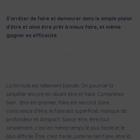
S’arrêter de faire et demeurer dans le simple plaisir
d’être et ainsi être prêt à mieux faire, et même
gagner en efficacité.
La formule est tellement banale. On pourrait la
simplifier encore en disant être et faire. Comprenez
bien : être est premier, faire est second. Sans
conscience d’être, le faire est superficiel, manque de
profondeur et d’impact. Savoir être, être tout
simplement, c’est en même temps le plus facile et le
plus difficile. Être, c’est facile, juste ne rien faire, être là,