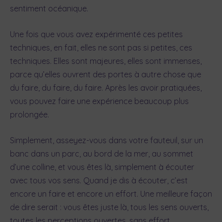
sentiment océanique.
Une fois que vous avez expérimenté ces petites
techniques, en fait, elles ne sont pas si petites, ces
techniques. Elles sont majeures, elles sont immenses,
parce qu’elles ouvrent des portes à autre chose que
du faire, du faire, du faire. Après les avoir pratiquées,
vous pouvez faire une expérience beaucoup plus
prolongée.
Simplement, asseyez-vous dans votre fauteuil, sur un
banc dans un parc, au bord de la mer, au sommet
d’une colline, et vous êtes là, simplement à écouter
avec tous vos sens. Quand je dis à écouter, c’est
encore un faire et encore un effort. Une meilleure façon
de dire serait : vous êtes juste là, tous les sens ouverts,
toutes les perceptions ouvertes, sans effort,