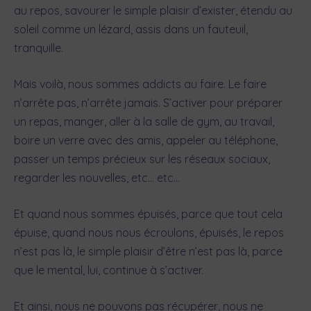
au repos, savourer le simple plaisir d’exister, étendu au
soleil comme un lézard, assis dans un fauteuil,
tranquille.
Mais voilà, nous sommes addicts au faire. Le faire
n’arrête pas, n’arrête jamais. S’activer pour préparer
un repas, manger, aller à la salle de gym, au travail,
boire un verre avec des amis, appeler au téléphone,
passer un temps précieux sur les réseaux sociaux,
regarder les nouvelles, etc… etc…
Et quand nous sommes épuisés, parce que tout cela
épuise, quand nous nous écroulons, épuisés, le repos
n’est pas là, le simple plaisir d’être n’est pas là, parce
que le mental, lui, continue à s’activer.
Et ainsi, nous ne pouvons pas récupérer, nous ne