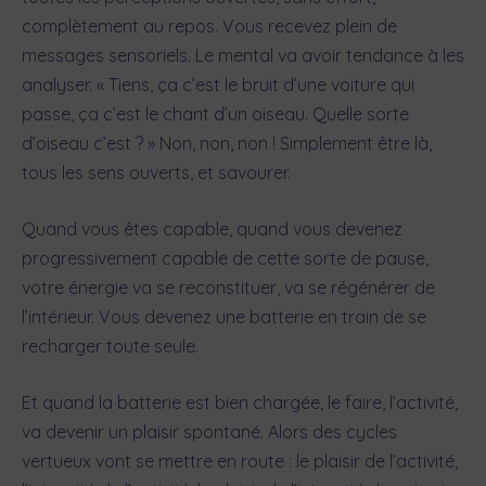
complètement au repos. Vous recevez plein de
messages sensoriels. Le mental va avoir tendance à les
analyser. « Tiens, ça c’est le bruit d’une voiture qui
passe, ça c’est le chant d’un oiseau. Quelle sorte
d’oiseau c’est ? » Non, non, non ! Simplement être là,
tous les sens ouverts, et savourer.
Quand vous êtes capable, quand vous devenez
progressivement capable de cette sorte de pause,
votre énergie va se reconstituer, va se régénérer de
l’intérieur. Vous devenez une batterie en train de se
recharger toute seule.
Et quand la batterie est bien chargée, le faire, l’activité,
va devenir un plaisir spontané. Alors des cycles
vertueux vont se mettre en route : le plaisir de l’activité,