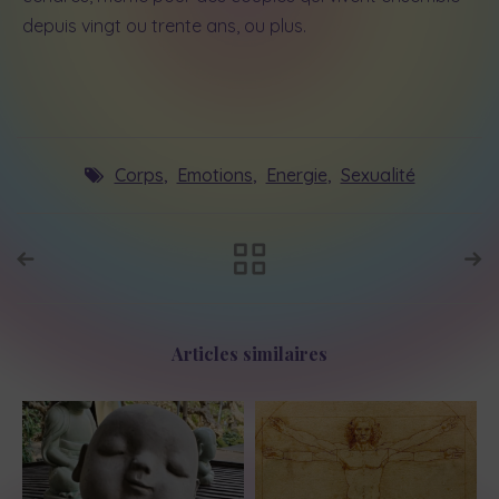
depuis vingt ou trente ans, ou plus.
Corps
,
Emotions
,
Energie
,
Sexualité
Articles similaires