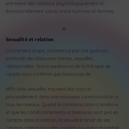
entretenir des relations psychologiquement et
émotionnellement saines entre hommes et femmes.
Sexualité et relation
La première étape, commence par une guérison
profonde des blessures intimes, sexuelles,
relationnelles. Notre expérience de la thérapie de
couple nous confirme que beaucoup de
difficultés sexuelles trouvent leur source
principalement dans une mauvaise communication à
tous les niveaux. Quand la communication s’améliore
et que les conditionnements et blessures sont pris en
compte dans la relation, la sexualité renaît de ses
cendres, même pour des couples qui vivent ensemble