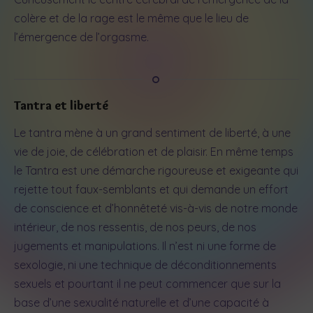
colère et de la rage est le même que le lieu de
l’émergence de l’orgasme.
Tantra et liberté
Le tantra mène à un grand sentiment de liberté, à une
vie de joie, de célébration et de plaisir. En même temps
le Tantra est une démarche rigoureuse et exigeante qui
rejette tout faux-semblants et qui demande un effort
de conscience et d’honnêteté vis-à-vis de notre monde
intérieur, de nos ressentis, de nos peurs, de nos
jugements et manipulations. Il n’est ni une forme de
sexologie, ni une technique de déconditionnements
sexuels et pourtant il ne peut commencer que sur la
base d’une sexualité naturelle et d’une capacité à