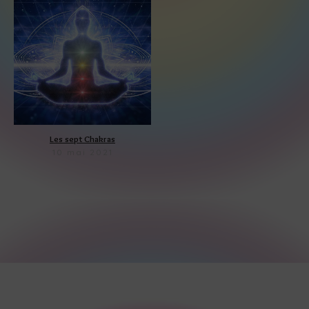
Les sept Chakras
10 mai 2021