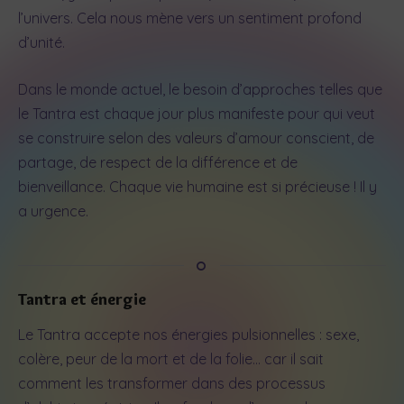
l’univers. Cela nous mène vers un sentiment profond
d’unité.
Dans le monde actuel, le besoin d’approches telles que
le Tantra est chaque jour plus manifeste pour qui veut
se construire selon des valeurs d’amour conscient, de
partage, de respect de la différence et de
bienveillance. Chaque vie humaine est si précieuse ! Il y
a urgence.
Tantra et énergie
Le Tantra accepte nos énergies pulsionnelles : sexe,
colère, peur de la mort et de la folie… car il sait
comment les transformer dans des processus