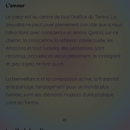
L’amour
Le cœur est au centre de tout l’édifice du Tantra. La
sexualité ne peut jouer pleinement son rôle que si nous
l’abordons avec conscience et amour. Quand, sur ce
chemin, la conscience, la réflexion intellectuelle, les
émotions et tout l’univers des sensations, sont
reconnus, accueillis et vécus pleinement, ils s’intègrent
et, peu à peu, ne font qu’un.
La bienveillance et la compassion active, la fraternité
et le partage, l’engagement pour un monde plus
humain, sont des éléments majeurs d’une pratique
juste du Tantra.