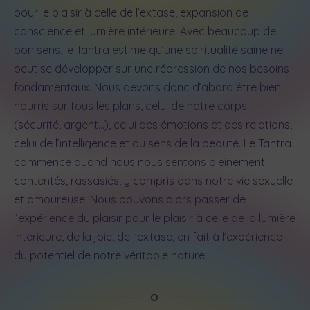
pour le plaisir à celle de l’extase, expansion de
conscience et lumière intérieure. Avec beaucoup de
bon sens, le Tantra estime qu’une spiritualité saine ne
peut se développer sur une répression de nos besoins
fondamentaux. Nous devons donc d’abord être bien
nourris sur tous les plans, celui de notre corps
(sécurité, argent…), celui des émotions et des relations,
celui de l’intelligence et du sens de la beauté. Le Tantra
commence quand nous nous sentons pleinement
contentés, rassasiés, y compris dans notre vie sexuelle
et amoureuse. Nous pouvons alors passer de
l’expérience du plaisir pour le plaisir à celle de la lumière
intérieure, de la joie, de l’extase, en fait à l’expérience
du potentiel de notre véritable nature.