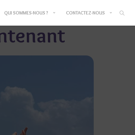
QUI SOMMES-NOUS ?
CONTACTEZ-NOUS
intenant